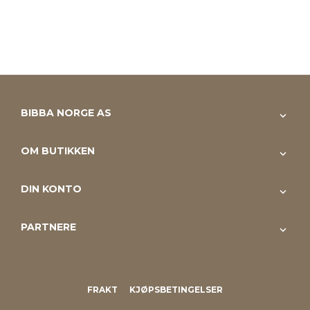
BIBBA NORGE AS
OM BUTIKKEN
DIN KONTO
PARTNERE
FRAKT
KJØPSBETINGELSER