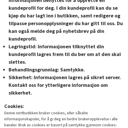
Informasjonen benyttes for å opprette en
kundeprofil for deg. I din kundeprofil kan du se
kjøp du har lagt inn i butikken, samt redigere og
tilpasse personopplysninger du har gitt til oss. Du
kan også melde deg på nyhetsbrev på din
kundeprofil.
Lagringstid:
Informasjonen tilknyttet din
kundeprofil lagres frem til du ber om at den skal
slettes.
Behandlingsgrunnlag:
Samtykke.
Sikkerhet:
Informasjonen lagres på sikret server.
Kontakt oss for ytterligere informasjon om
sikkerhet.
Cookies:
Denne nettbutikken bruker cookies, eller såkalte
informasjonskapsler, for å gi deg en bedre brukeropplevelse i alle
kanaler. Bruk av cookies er basert på samtykke gjennom cookies-