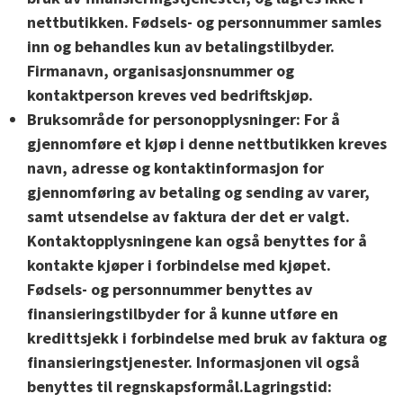
nettbutikken. Fødsels- og personnummer samles
inn og behandles kun av betalingstilbyder.
Firmanavn, organisasjonsnummer og
kontaktperson kreves ved bedriftskjøp.
Bruksområde for personopplysninger:
For å
gjennomføre et kjøp i denne nettbutikken kreves
navn, adresse og kontaktinformasjon for
gjennomføring av betaling og sending av varer,
samt utsendelse av faktura der det er valgt.
Kontaktopplysningene kan også benyttes for å
kontakte kjøper i forbindelse med kjøpet.
Fødsels- og personnummer benyttes av
finansieringstilbyder for å kunne utføre en
kredittsjekk i forbindelse med bruk av faktura og
finansieringstjenester. Informasjonen vil også
benyttes til regnskapsformål.Lagringstid: