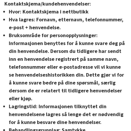
Kontaktskjema/kundehenvendelser:
Hvor:
Kontaktskjema i nettbutikk
Hva lagres:
Fornavn, etternavn, telefonnummer,
e-post + henvendelse.
Bruksområde for personopplysninger:
Informasjonen benyttes for å kunne svare deg på
din henvendelse. Dersom du tidligere har sendt
inn en henvendelse registrert på samme navn,
telefonnummer eller e-postadresse vil vi kunne
se henvendelseshistorikken din. Dette gjør vi for
å kunne svare bedre på dine spørsmål, særlig
dersom de er relatert til tidligere henvendelser
eller kjøp.
Lagringstid:
Informasjonen tilknyttet din
henvendelsene lagres så lenge det er nødvendig
for å kunne besvare dine henvendelser.
Behandlingsgrunnlag:
Samtykke.