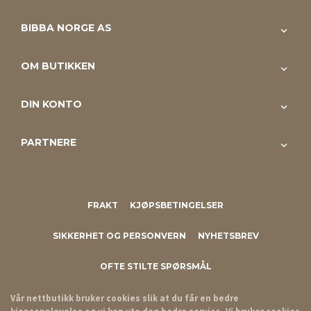
BIBBA NORGE AS
OM BUTIKKEN
DIN KONTO
PARTNERE
FRAKT
KJØPSBETINGELSER
SIKKERHET OG PERSONVERN
NYHETSBREV
OFTE STILTE SPØRSMÅL
Vår nettbutikk bruker cookies slik at du får en bedre