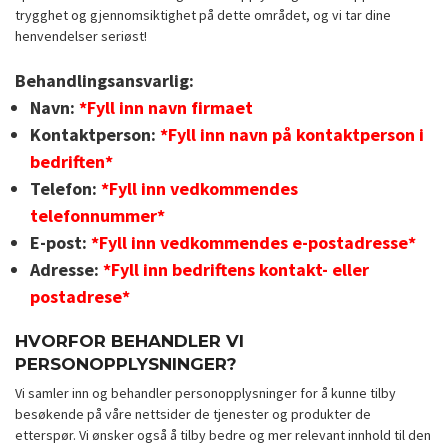
trygghet og gjennomsiktighet på dette området, og vi tar dine
henvendelser seriøst!
Behandlingsansvarlig:
Navn:
*Fyll inn navn firmaet
Kontaktperson:
*Fyll inn navn på kontaktperson i
bedriften*
Telefon:
*Fyll inn vedkommendes
telefonnummer*
E-post:
*Fyll inn vedkommendes e-postadresse*
Adresse:
*Fyll inn bedriftens kontakt- eller
postadrese*
HVORFOR BEHANDLER VI
PERSONOPPLYSNINGER?
Vi samler inn og behandler personopplysninger for å kunne tilby
besøkende på våre nettsider de tjenester og produkter de
etterspør. Vi ønsker også å tilby bedre og mer relevant innhold til den