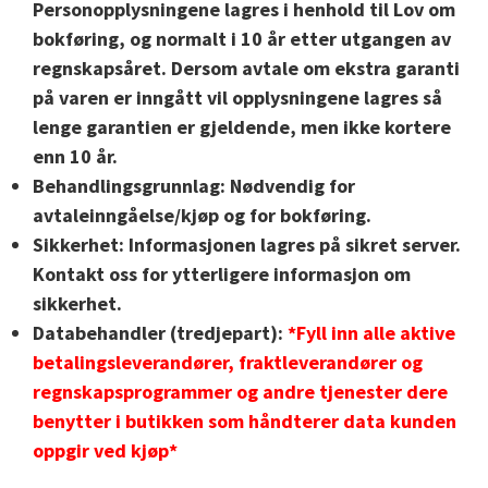
Personopplysningene lagres i henhold til Lov om
bokføring, og normalt i 10 år etter utgangen av
regnskapsåret. Dersom avtale om ekstra garanti
på varen er inngått vil opplysningene lagres så
lenge garantien er gjeldende, men ikke kortere
enn 10 år.
Behandlingsgrunnlag:
Nødvendig for
avtaleinngåelse/kjøp og for bokføring.
Sikkerhet:
Informasjonen lagres på sikret server.
Kontakt oss for ytterligere informasjon om
sikkerhet.
Databehandler (tredjepart):
*Fyll inn alle aktive
betalingsleverandører, fraktleverandører og
regnskapsprogrammer og andre tjenester dere
benytter i butikken som håndterer data kunden
oppgir ved kjøp*