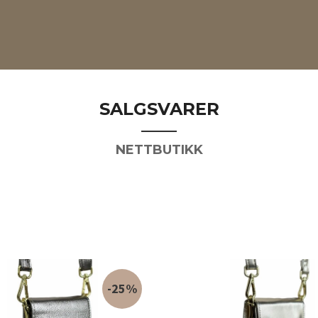
SALGSVARER
NETTBUTIKK
-25%