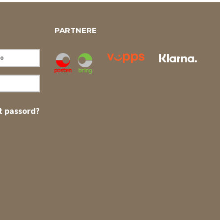
PARTNERE
 passord?