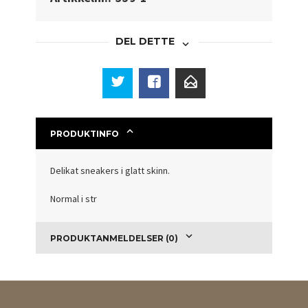
DEL DETTE
PRODUKTINFO
Delikat sneakers i glatt skinn.
Normal i str
PRODUKTANMELDELSER (0)