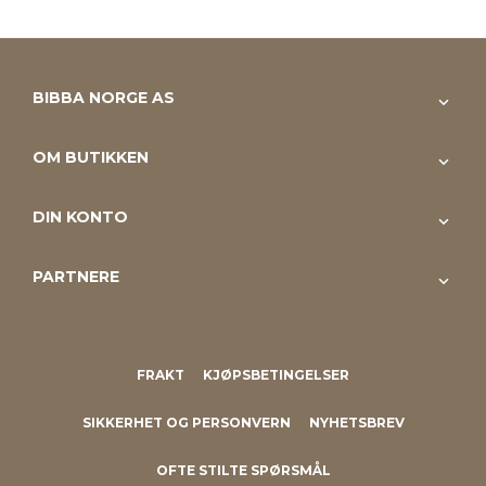
BIBBA NORGE AS
OM BUTIKKEN
DIN KONTO
PARTNERE
FRAKT
KJØPSBETINGELSER
SIKKERHET OG PERSONVERN
NYHETSBREV
OFTE STILTE SPØRSMÅL