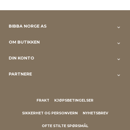
BIBBA NORGE AS
OM BUTIKKEN
DIN KONTO
PARTNERE
FRAKT
KJØPSBETINGELSER
SIKKERHET OG PERSONVERN
NYHETSBREV
OFTE STILTE SPØRSMÅL