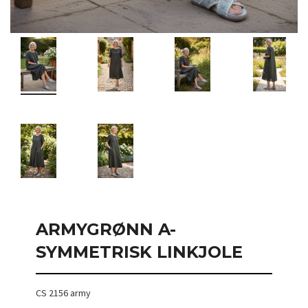
ARMYGRØNN A-
SYMMETRISK LINKJOLE
CS 2156 army