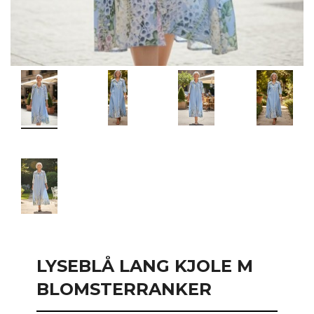
LYSEBLÅ LANG KJOLE M
BLOMSTERRANKER