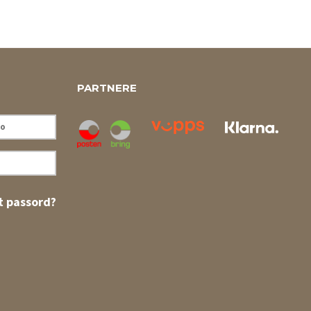
PARTNERE
 passord?