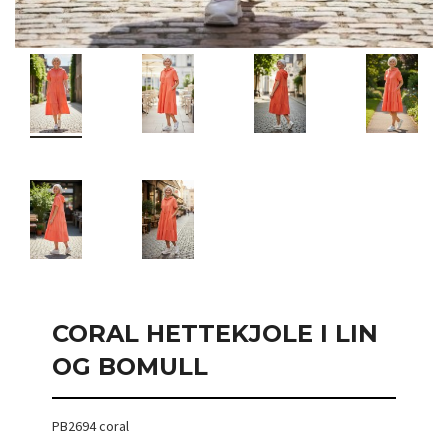
CORAL HETTEKJOLE I LIN
OG BOMULL
PB2694 coral